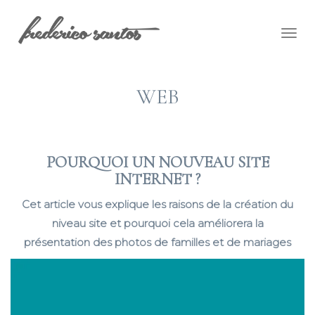
Togg
navig
WEB
POURQUOI UN NOUVEAU SITE
INTERNET ?
Cet article vous explique les raisons de la création du
niveau site et pourquoi cela améliorera la
présentation des photos de familles et de mariages