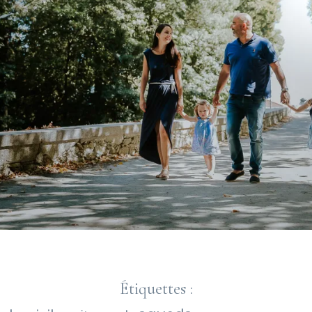
Étiquettes :