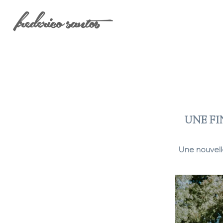
UNE FI
Une nouvell