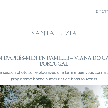
PORT
SANTA LUZIA
N D’APRÈS-MIDI EN FAMILLE – VIANA DO C
PORTUGAL
e session photo sur le blog avec une famille que vous connais
programme bonne humeur et de bons souvenirs