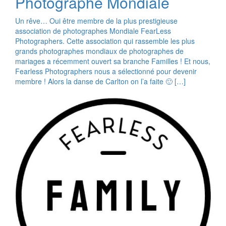
Photographe Mondiale
Un rêve… Oui être membre de la plus prestigieuse
association de photographes Mondiale FearLess
Photographers. Cette association qui rassemble les plus
grands photographes mondiaux de photographes de
mariages a récemment ouvert sa branche Familles ! Et nous,
Fearless Photographers nous a sélectionné pour devenir
membre ! Alors la danse de Carlton on l’a faite 🙂 […]