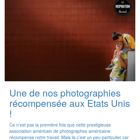
Une de nos photographies
récompensée aux Etats Unis
!
Ce n’est pas la première fois que cette prestigieuse
association américain de photographes américaine
récompense notre travail. Mais la c’est un peu particulier car