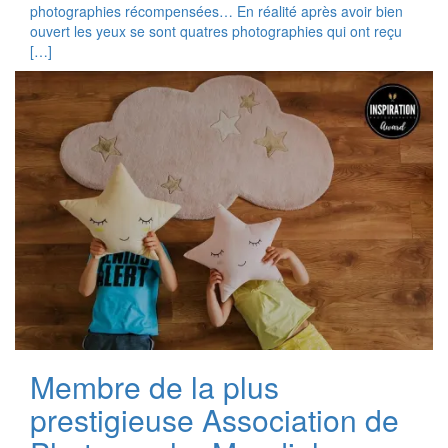
photographies récompensées… En réalité après avoir bien
ouvert les yeux se sont quatres photographies qui ont reçu
[…]
Membre de la plus
prestigieuse Association de