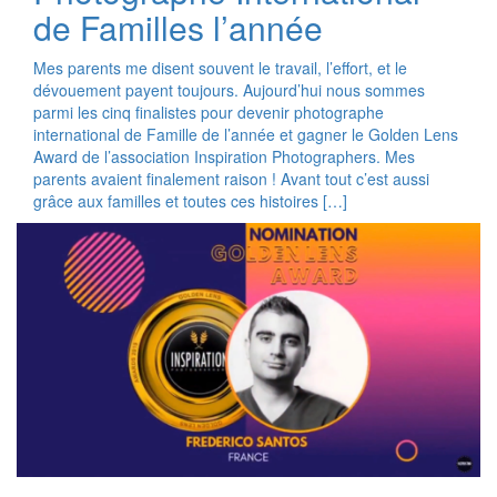
de Familles l’année
Mes parents me disent souvent le travail, l’effort, et le
dévouement payent toujours. Aujourd’hui nous sommes
parmi les cinq finalistes pour devenir photographe
international de Famille de l’année et gagner le Golden Lens
Award de l’association Inspiration Photographers. Mes
parents avaient finalement raison ! Avant tout c’est aussi
grâce aux familles et toutes ces histoires […]