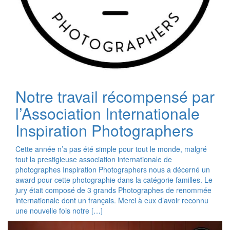
Notre travail récompensé par
l’Association Internationale
Inspiration Photographers
Cette année n’a pas été simple pour tout le monde, malgré
tout la prestigieuse association internationale de
photographes Inspiration Photographers nous a décerné un
award pour cette photographie dans la catégorie familles. Le
jury était composé de 3 grands Photographes de renommée
internationale dont un français. Merci à eux d’avoir reconnu
une nouvelle fois notre […]