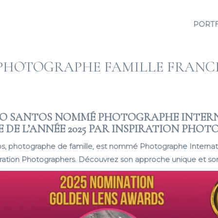
PORT
PHOTOGRAPHE FAMILLE FRANC
CO SANTOS NOMMÉ PHOTOGRAPHE INTER
E DE L’ANNÉE 2025 PAR INSPIRATION PHO
s, photographe de famille, est nommé Photographe Internat
iration Photographers. Découvrez son approche unique et son 