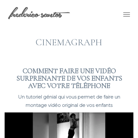
Togg
navig
CINEMAGRAPH
COMMENT FAIRE UNE VIDÉO
SURPRENANTE DE VOS ENFANTS
AVEC VOTRE TÉLÉPHONE
Un tutoriel génial qui vous permet de faire un
montage vidéo original de vos enfants