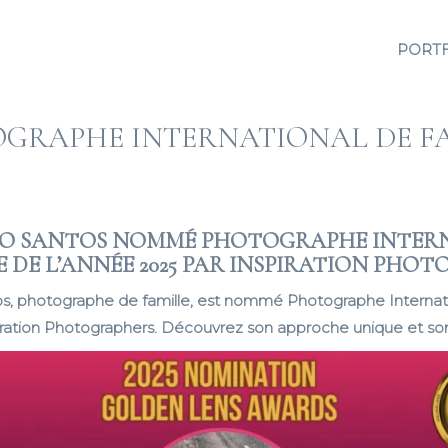
PORT
GRAPHE INTERNATIONAL DE F
CO SANTOS NOMMÉ PHOTOGRAPHE INTER
E DE L’ANNÉE 2025 PAR INSPIRATION PHO
s, photographe de famille, est nommé Photographe Internat
iration Photographers. Découvrez son approche unique et son 