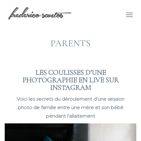
Togg
navig
PARENTS
LES COULISSES D’UNE
PHOTOGRAPHIE EN LIVE SUR
INSTAGRAM
Voici les secrets du déroulement d’une session
photo de famille entre une mère et son bébé
pendant l’allaitement