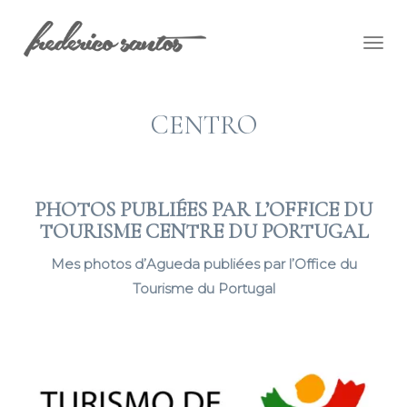
Togg
navig
CENTRO
PHOTOS PUBLIÉES PAR L’OFFICE DU
TOURISME CENTRE DU PORTUGAL
Mes photos d’Agueda publiées par l’Office du
Tourisme du Portugal