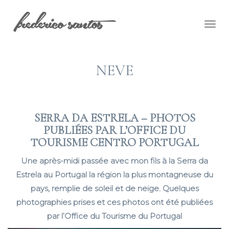
Togg
navig
NEVE
SERRA DA ESTRELA – PHOTOS
PUBLIÉES PAR L’OFFICE DU
TOURISME CENTRO PORTUGAL
Une après-midi passée avec mon fils à la Serra da
Estrela au Portugal la région la plus montagneuse du
pays, remplie de soleil et de neige. Quelques
photographies prises et ces photos ont été publiées
par l’Office du Tourisme du Portugal