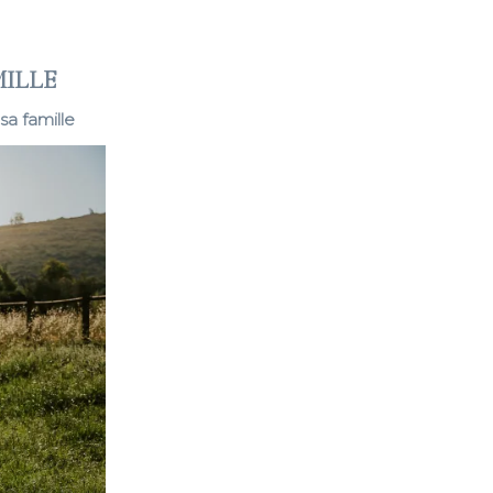
MILLE
sa famille