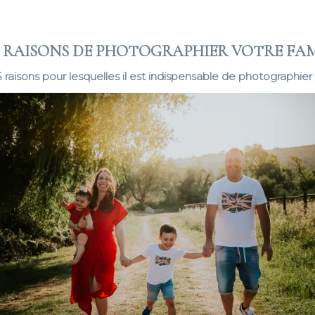
5 RAISONS DE PHOTOGRAPHIER VOTRE FA
 5 raisons pour lesquelles il est indispensable de photographier 