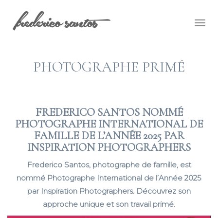
Togg
navig
PHOTOGRAPHE PRIMÉ
FREDERICO SANTOS NOMMÉ
PHOTOGRAPHE INTERNATIONAL DE
FAMILLE DE L’ANNÉE 2025 PAR
INSPIRATION PHOTOGRAPHERS
Frederico Santos, photographe de famille, est
nommé Photographe International de l’Année 2025
par Inspiration Photographers. Découvrez son
approche unique et son travail primé.