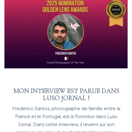
MON INTERVIEW EST PARUE DANS
LUSO JORNAL !
Frederico Santos, photographe de famille entre la
France et le Portugal, est à l’honneur dans Luso
Jornal. Dans cette interview, il revient sur son