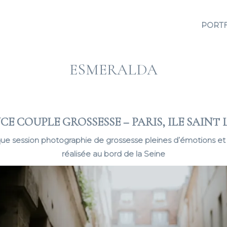
PORT
ESMERALDA
CE COUPLE GROSSESSE – PARIS, ILE SAINT 
ue session photographie de grossesse pleines d’émotions et 
réalisée au bord de la Seine