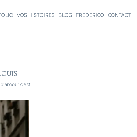
FOLIO
VOS HISTOIRES
BLOG
FREDERICO
CONTACT
LOUIS
d’amour s’est