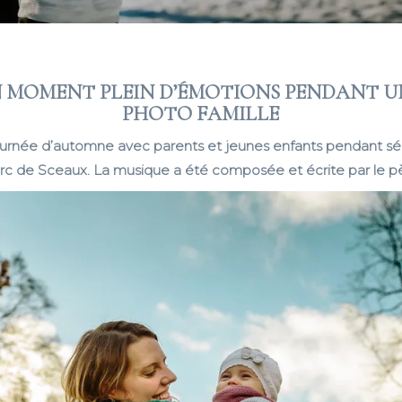
UN MOMENT PLEIN D’ÉMOTIONS PENDANT U
PHOTO FAMILLE
ournée d’automne avec parents et jeunes enfants pendant s
rc de Sceaux. La musique a été composée et écrite par le p