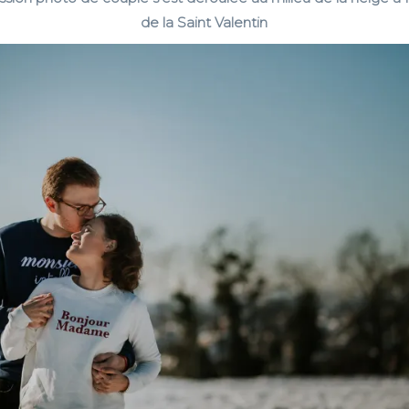
de la Saint Valentin