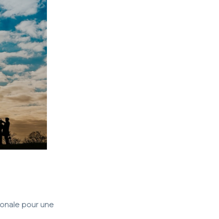
ionale pour une