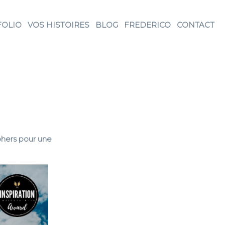
FOLIO
VOS HISTOIRES
BLOG
FREDERICO
CONTACT
phers pour une