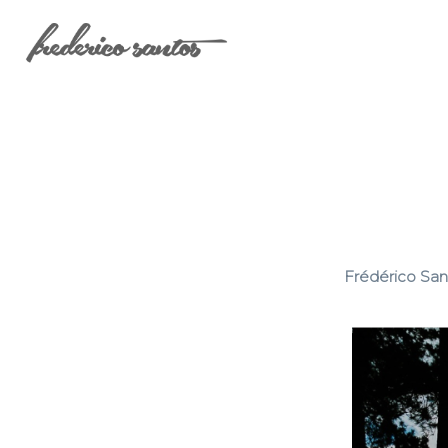
Frédérico San