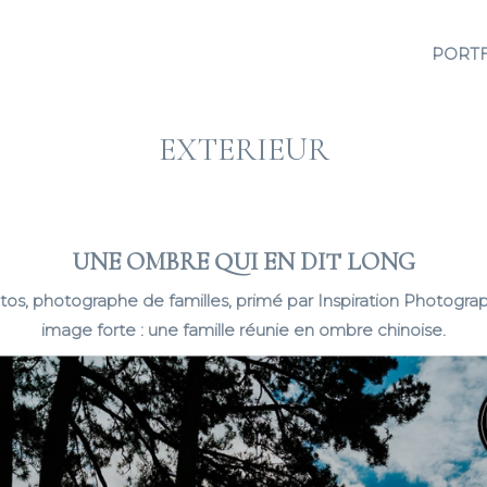
PORT
EXTERIEUR
UNE OMBRE QUI EN DIT LONG
tos, photographe de familles, primé par Inspiration Photogra
image forte : une famille réunie en ombre chinoise.