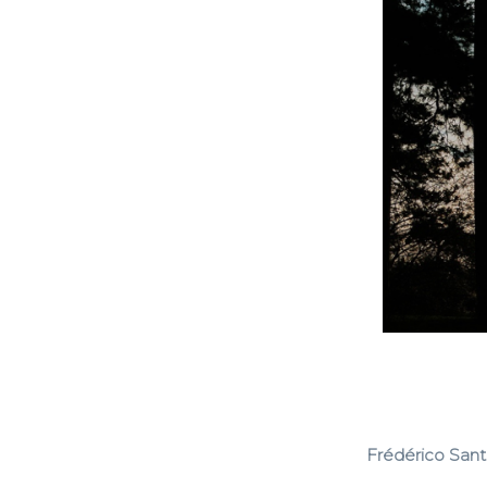
Frédérico Sant