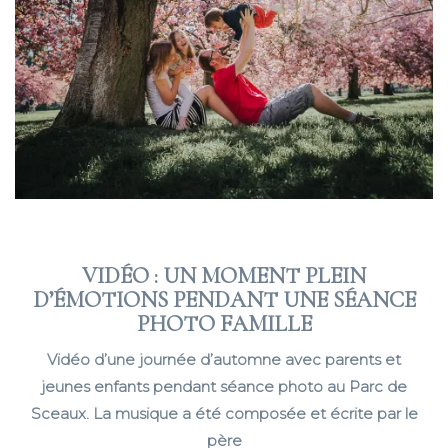
VIDÉO : UN MOMENT PLEIN
D’ÉMOTIONS PENDANT UNE SÉANCE
PHOTO FAMILLE
Vidéo d’une journée d’automne avec parents et
jeunes enfants pendant séance photo au Parc de
Sceaux. La musique a été composée et écrite par le
père