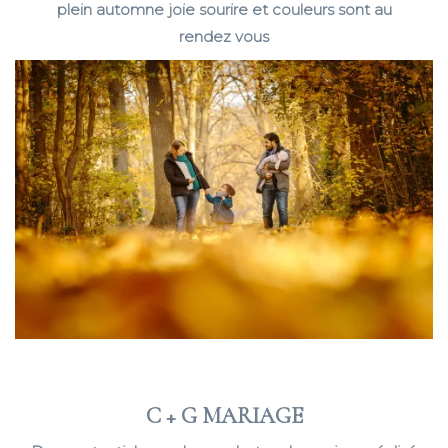
plein automne joie sourire et couleurs sont au
rendez vous
C + G MARIAGE