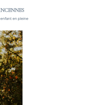
VINCENNES
enfant en pleine