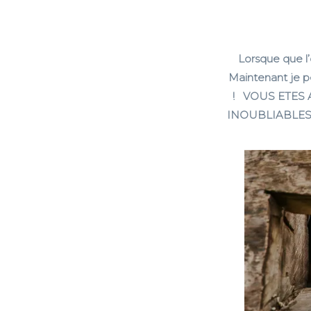
Lorsque que l’
Maintenant je pe
! VOUS ETES
INOUBLIABLES