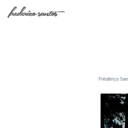
Frédérico San