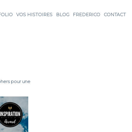
FOLIO
VOS HISTOIRES
BLOG
FREDERICO
CONTACT
phers pour une