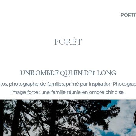
PORT
FORÊT
UNE OMBRE QUI EN DIT LONG
tos, photographe de familles, primé par Inspiration Photogra
image forte : une famille réunie en ombre chinoise.