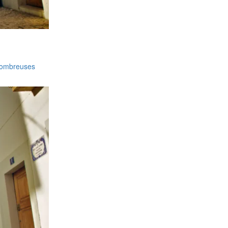
 nombreuses