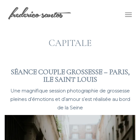
Togg
navig
CAPITALE
SÉANCE COUPLE GROSSESSE – PARIS,
ILE SAINT LOUIS
Une magnifique session photographie de grossesse
pleines d’émotions et d’amour s’est réalisée au bord
de la Seine