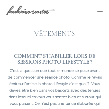
Togg
navig
VÊTEMENTS
COMMENT S’HABILLER LORS DE
SESSIONS PHOTO LIFESTYLE ?
C’est la question que tout le monde se pose avant
de commencer une séance photo. Comme je l’avais
écrit sur l’article la photo Lifestyle c’est quoi ? Vous
devez être bien dans vos baskets avec des tenues
dans lesquelles vous vous sentez bien et surtout qui
vous plaisent. Ce n’est pas une tenue élaborée qui