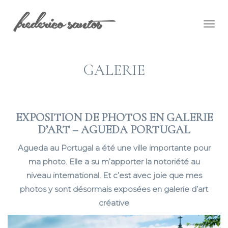
Togg
navig
GALERIE
EXPOSITION DE PHOTOS EN GALERIE
D’ART – AGUEDA PORTUGAL
Agueda au Portugal a été une ville importante pour
ma photo. Elle a su m’apporter la notoriété au
niveau international. Et c’est avec joie que mes
photos y sont désormais exposées en galerie d’art
créative