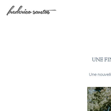
UNE FI
Une nouvell