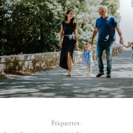
Étiquettes :