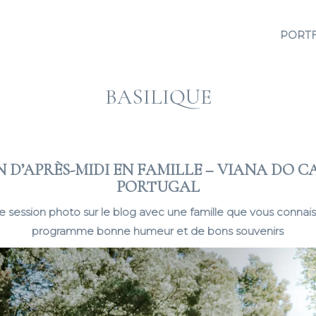
PORT
BASILIQUE
N D’APRÈS-MIDI EN FAMILLE – VIANA DO C
PORTUGAL
e session photo sur le blog avec une famille que vous connais
programme bonne humeur et de bons souvenirs