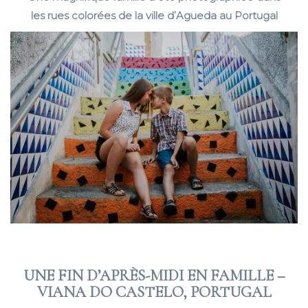
les rues colorées de la ville d’Agueda au Portugal
UNE FIN D’APRÈS-MIDI EN FAMILLE –
VIANA DO CASTELO, PORTUGAL