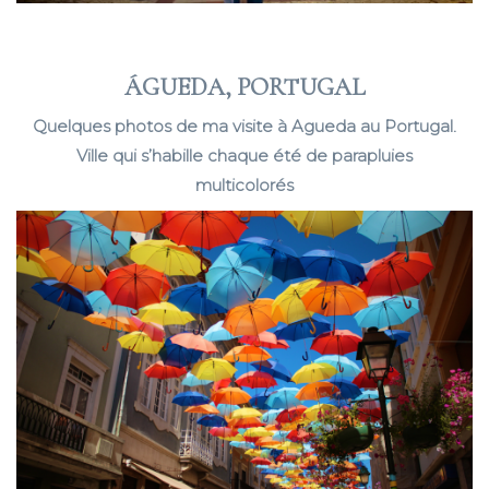
ÁGUEDA, PORTUGAL
Quelques photos de ma visite à Agueda au Portugal.
Ville qui s’habille chaque été de parapluies
multicolorés