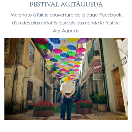
FESTIVAL AGITÁGUEDA
Ma photo à fait la couverture de la page Facebook
d’un des plus créatifs festivals du monde le festival
AgitAgueda