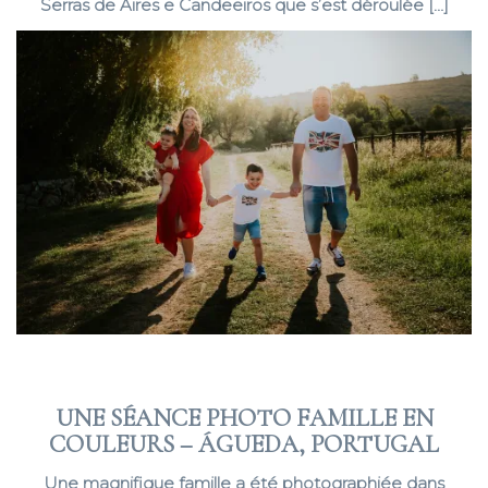
Serras de Aires e Candeeiros que s’est déroulée […]
UNE SÉANCE PHOTO FAMILLE EN
COULEURS – ÁGUEDA, PORTUGAL
Une magnifique famille a été photographiée dans