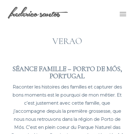
Togg
navig
VERAO
SÉANCE FAMILLE – PORTO DE MÓS,
PORTUGAL
Raconter les histoires des familles et capturer des
bons moments est le pourquoi de mon métier. Et
c’est justement avec cette famille, que
j’accompagne depuis la première grossesse, que
nous nous retrouvons dans la région de Porto de
Mós. C’est en plein coeur du Parque Naturel das