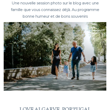
Une nouvelle session photo sur le blog avec une
famille que vous connaissez déjà. Au programme
bonne humeur et de bons souvenirs
LOVE ALGARVE, PORTUGAL