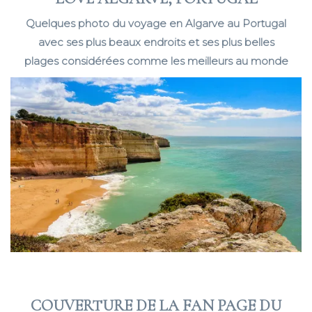
Quelques photo du voyage en Algarve au Portugal
avec ses plus beaux endroits et ses plus belles
plages considérées comme les meilleurs au monde
COUVERTURE DE LA FAN PAGE DU