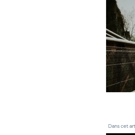
Dans cet art