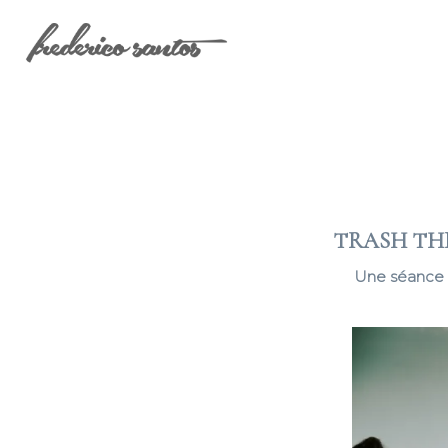
TRASH THE
Une séance p