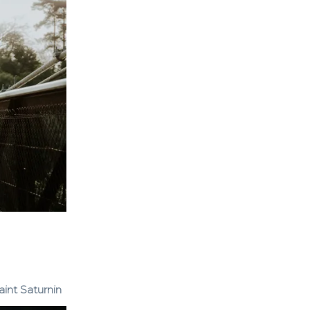
aint Saturnin