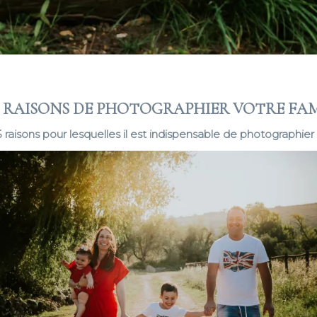
5 RAISONS DE PHOTOGRAPHIER VOTRE FA
 5 raisons pour lesquelles il est indispensable de photographier 