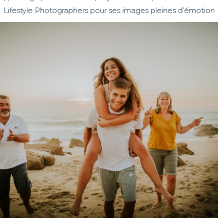
Lifestyle Photographers pour ses images pleines d’émotion