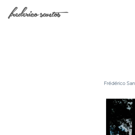
Frédérico San