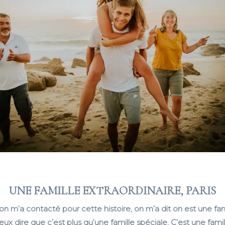
UNE FAMILLE EXTRAORDINAIRE, PARIS
on m’a contacté pour cette histoire, on m’a dit on est une fami
ux dire que c’est plus qu’une famille spéciale. C’est une famil