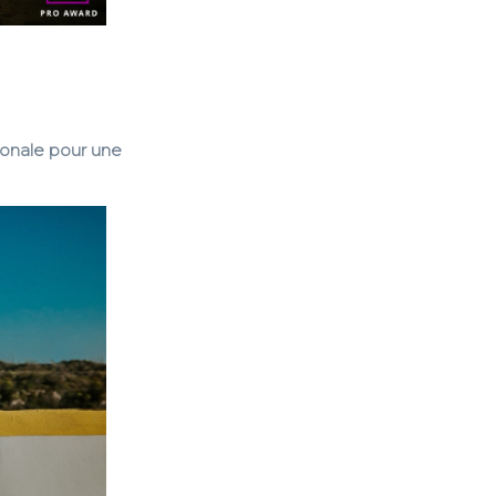
ionale pour une