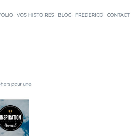
FOLIO
VOS HISTOIRES
BLOG
FREDERICO
CONTACT
phers pour une