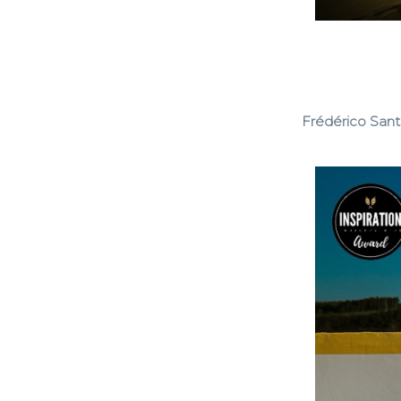
Frédérico Sant