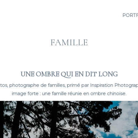
PORT
FAMILLE
UNE OMBRE QUI EN DIT LONG
tos, photographe de familles, primé par Inspiration Photogra
image forte : une famille réunie en ombre chinoise.