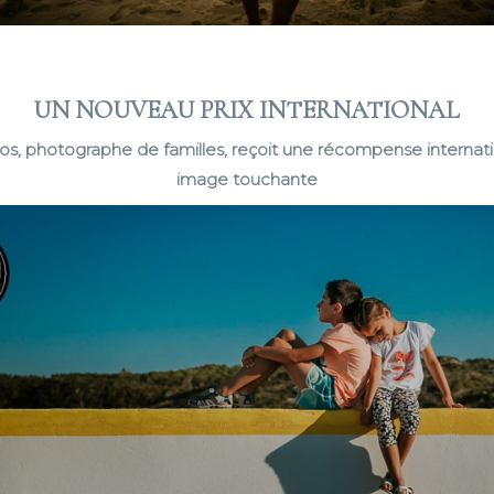
UN NOUVEAU PRIX INTERNATIONAL
os, photographe de familles, reçoit une récompense internat
image touchante