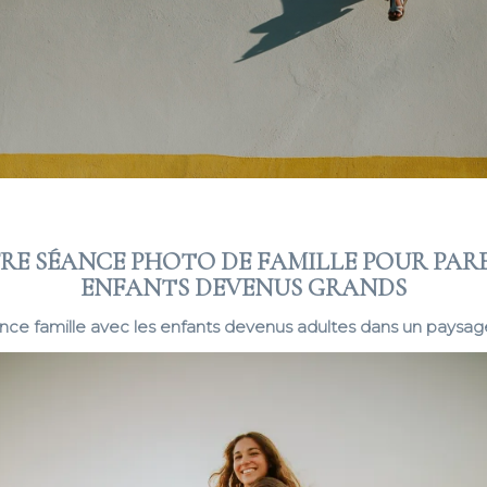
RE SÉANCE PHOTO DE FAMILLE POUR PAR
ENFANTS DEVENUS GRANDS
nce famille avec les enfants devenus adultes dans un paysa