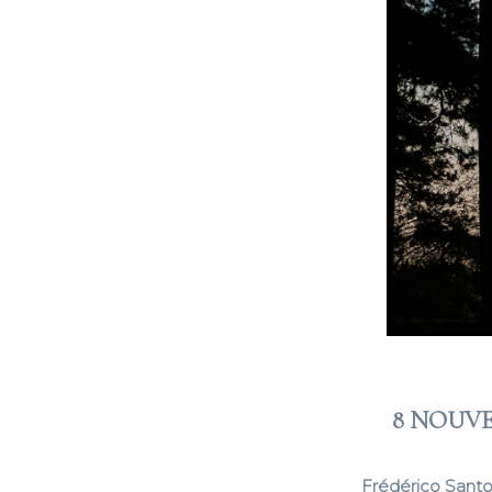
8 NOUVE
Frédérico Santo