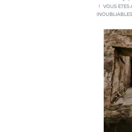
! VOUS ETES
INOUBLIABLES