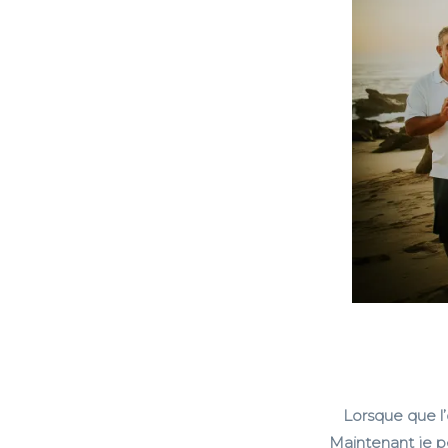
Lorsque que l’
Maintenant je pe