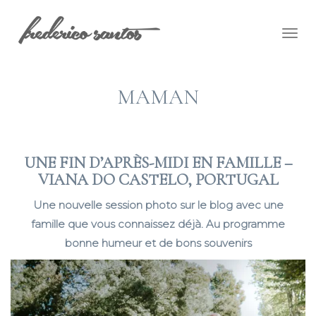
Togg
navig
MAMAN
UNE FIN D’APRÈS-MIDI EN FAMILLE –
VIANA DO CASTELO, PORTUGAL
Une nouvelle session photo sur le blog avec une
famille que vous connaissez déjà. Au programme
bonne humeur et de bons souvenirs