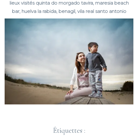
lieux visités quinta do morgado tavira, maresia beach
bar, huelva la rabida, benagil, vila real santo antonio
Étiquettes :