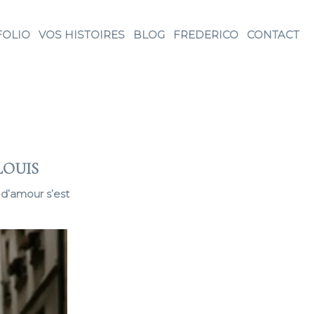
FOLIO
VOS HISTOIRES
BLOG
FREDERICO
CONTACT
LOUIS
d’amour s’est