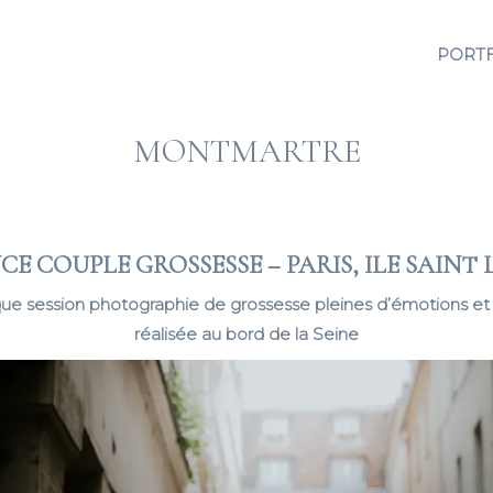
PORT
MONTMARTRE
CE COUPLE GROSSESSE – PARIS, ILE SAINT 
ue session photographie de grossesse pleines d’émotions et 
réalisée au bord de la Seine