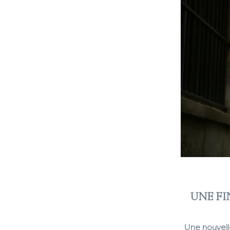
UNE FI
Une nouvell