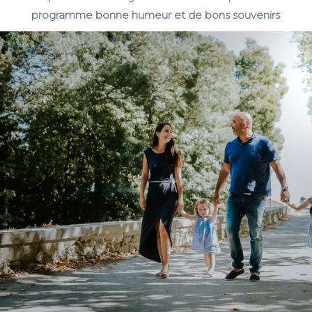
programme bonne humeur et de bons souvenirs