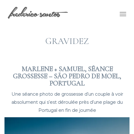
Togg
navig
GRAVIDEZ
MARLENE + SAMUEL, SÉANCE
GROSSESSE – SÃO PEDRO DE MOEL,
PORTUGAL
Une séance photo de grossesse d’un couple à voir
absolument qui s’est déroulée près d’une plage du
Portugal en fin de journée