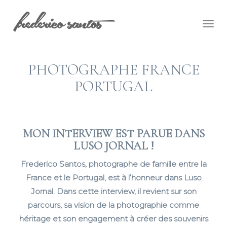
Togg
navig
PHOTOGRAPHE FRANCE
PORTUGAL
MON INTERVIEW EST PARUE DANS
LUSO JORNAL !
Frederico Santos, photographe de famille entre la
France et le Portugal, est à l’honneur dans Luso
Jornal. Dans cette interview, il revient sur son
parcours, sa vision de la photographie comme
héritage et son engagement à créer des souvenirs