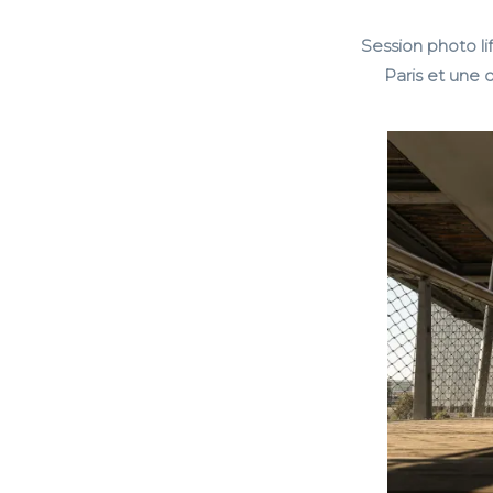
Session photo li
Paris et une