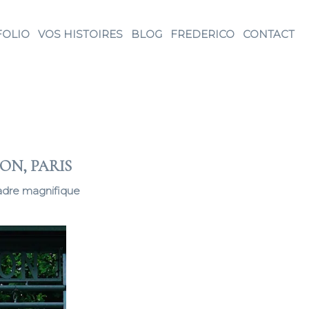
FOLIO
VOS HISTOIRES
BLOG
FREDERICO
CONTACT
ON, PARIS
 cadre magnifique