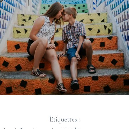
Étiquettes :