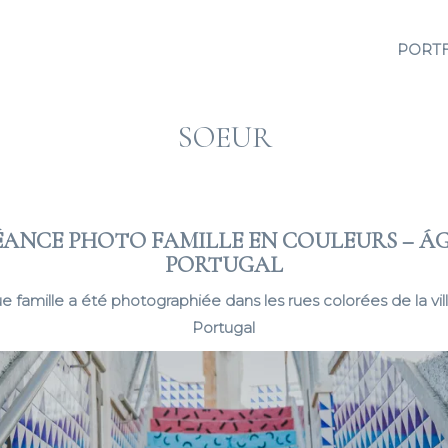
PORT
SOEUR
ÉANCE PHOTO FAMILLE EN COULEURS – Á
PORTUGAL
 famille a été photographiée dans les rues colorées de la vi
Portugal