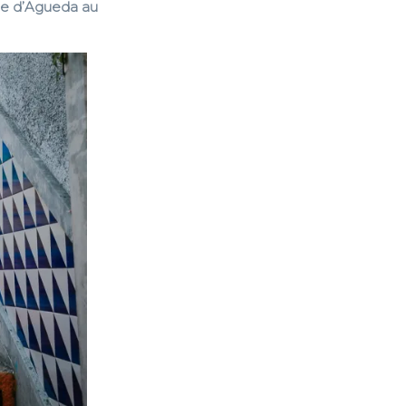
lle d’Agueda au