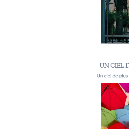
UN CIEL 
Un ciel de plus 