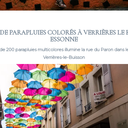
 DE PARAPLUIES COLORÉS À VERRIÈRES LE 
ESSONNE
de 200 parapluies multicolores illumine la rue du Paron dans l
Verrières-le-Buisson