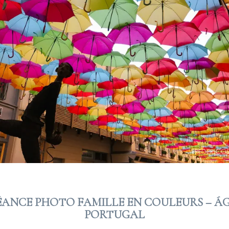
ÉANCE PHOTO FAMILLE EN COULEURS – Á
PORTUGAL