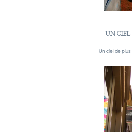
UN CIEL
Un ciel de plus 