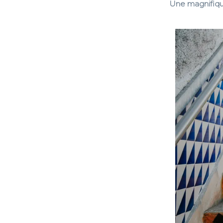
Une magnifique