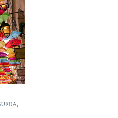
GUEDA,