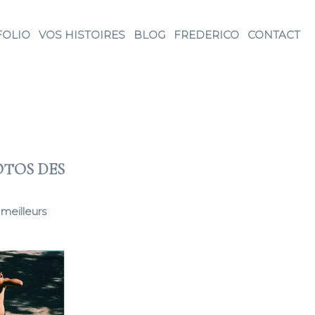
FOLIO
VOS HISTOIRES
BLOG
FREDERICO
CONTACT
HOTOS DES
 meilleurs