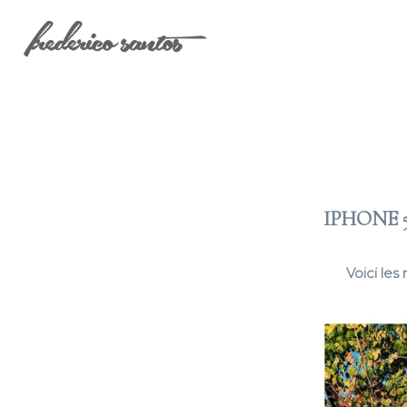
IPHONE 5
Voici les