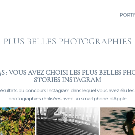
PORT
PLUS BELLES PHOTOGRAPHIES
S : VOUS AVEZ CHOISI LES PLUS BELLES P
STORIES INSTAGRAM
 résultats du concours Instagram dans lequel vous avez élu les
photographies réalisées avec un smartphone d’Apple