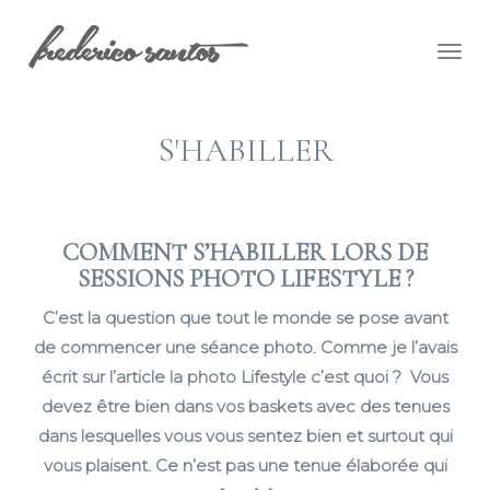
Togg
navig
S'HABILLER
COMMENT S’HABILLER LORS DE
SESSIONS PHOTO LIFESTYLE ?
C’est la question que tout le monde se pose avant
de commencer une séance photo. Comme je l’avais
écrit sur l’article la photo Lifestyle c’est quoi ? Vous
devez être bien dans vos baskets avec des tenues
dans lesquelles vous vous sentez bien et surtout qui
vous plaisent. Ce n’est pas une tenue élaborée qui