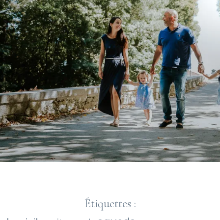
Étiquettes :