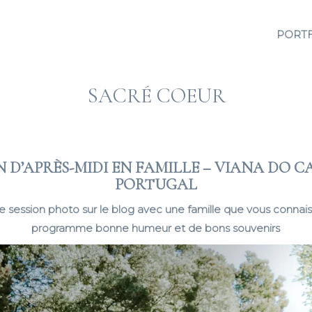
PORT
SACRÉ COEUR
N D’APRÈS-MIDI EN FAMILLE – VIANA DO C
PORTUGAL
e session photo sur le blog avec une famille que vous connais
programme bonne humeur et de bons souvenirs