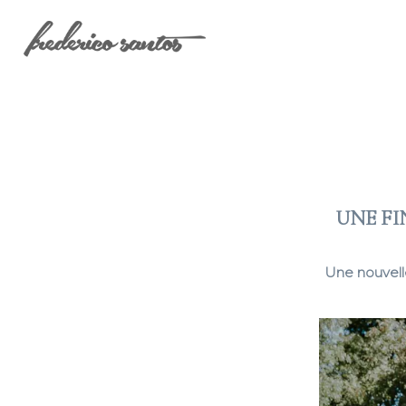
UNE FI
Une nouvell