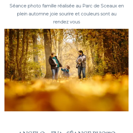
Séance photo famille réalisée au Parc de Sceaux en
plein automne joie sourire et couleurs sont au
rendez vous