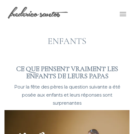
Togg
navig
ENFANTS
CE QUE PENSENT VRAIMENT LES
ENFANTS DE LEURS PAPAS
Pour la fête des pères la question suivante a été
posée aux enfants et leurs réponses sont
surprenantes