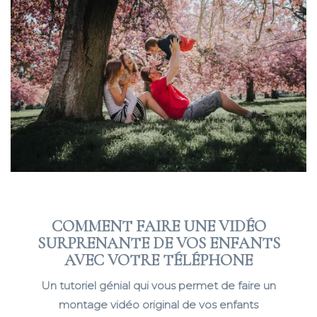
COMMENT FAIRE UNE VIDÉO
SURPRENANTE DE VOS ENFANTS
AVEC VOTRE TÉLÉPHONE
Un tutoriel génial qui vous permet de faire un
montage vidéo original de vos enfants