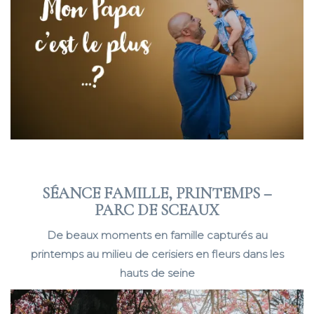
SÉANCE FAMILLE, PRINTEMPS –
PARC DE SCEAUX
De beaux moments en famille capturés au
printemps au milieu de cerisiers en fleurs dans les
hauts de seine