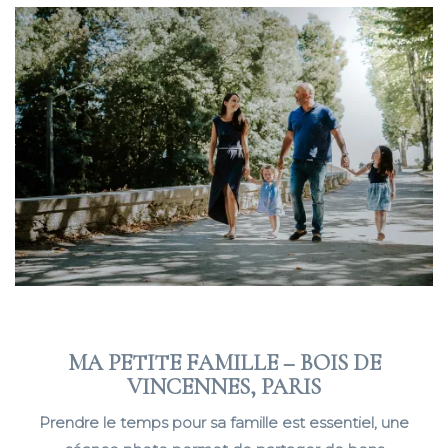
MA PETITE FAMILLE – BOIS DE
VINCENNES, PARIS
Prendre le temps pour sa famille est essentiel, une