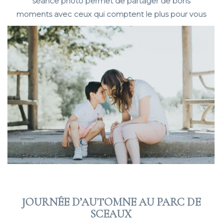
séance photo permet de partager de bons
moments avec ceux qui comptent le plus pour vous
JOURNÉE D’AUTOMNE AU PARC DE
SCEAUX