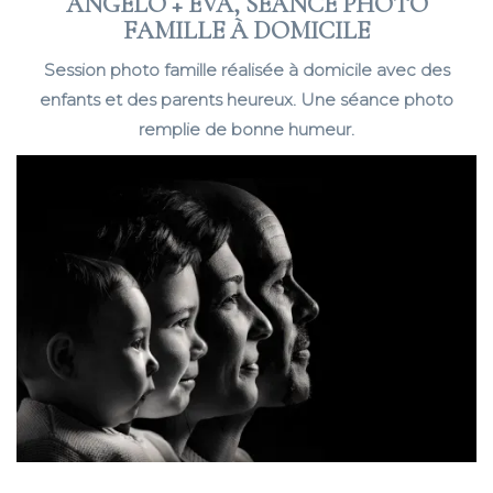
ANGELO + EVA, SÉANCE PHOTO
FAMILLE À DOMICILE
Session photo famille réalisée à domicile avec des
enfants et des parents heureux. Une séance photo
remplie de bonne humeur.