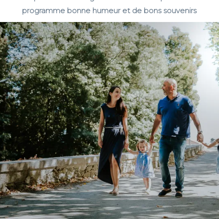
programme bonne humeur et de bons souvenirs