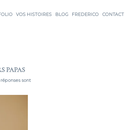
FOLIO
VOS HISTOIRES
BLOG
FREDERICO
CONTACT
S PAPAS
s réponses sont