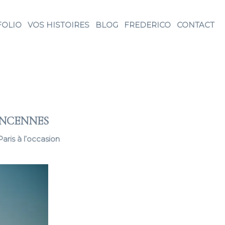
FOLIO
VOS HISTOIRES
BLOG
FREDERICO
CONTACT
VINCENNES
aris à l’occasion