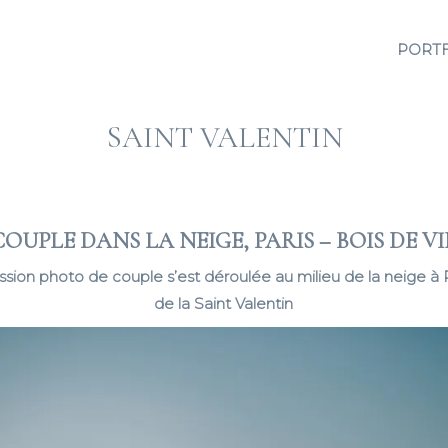
PORT
SAINT VALENTIN
OUPLE DANS LA NEIGE, PARIS – BOIS DE 
ion photo de couple s’est déroulée au milieu de la neige à P
de la Saint Valentin