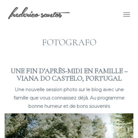
Togg
navig
FOTOGRAFO
UNE FIN D’APRÈS-MIDI EN FAMILLE –
VIANA DO CASTELO, PORTUGAL
Une nouvelle session photo sur le blog avec une
famille que vous connaissez déjà. Au programme
bonne humeur et de bons souvenirs