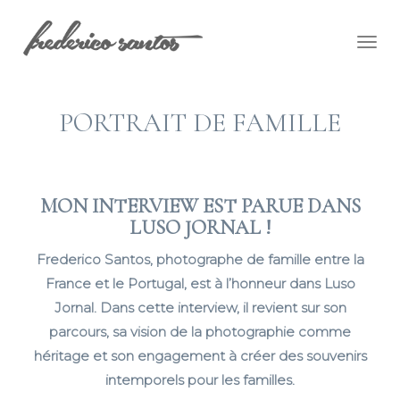
Togg
navig
PORTRAIT DE FAMILLE
MON INTERVIEW EST PARUE DANS
LUSO JORNAL !
Frederico Santos, photographe de famille entre la
France et le Portugal, est à l’honneur dans Luso
Jornal. Dans cette interview, il revient sur son
parcours, sa vision de la photographie comme
héritage et son engagement à créer des souvenirs
intemporels pour les familles.