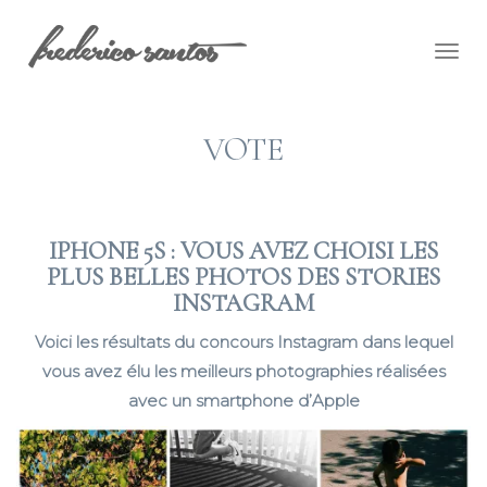
Togg
navig
VOTE
IPHONE 5S : VOUS AVEZ CHOISI LES
PLUS BELLES PHOTOS DES STORIES
INSTAGRAM
Voici les résultats du concours Instagram dans lequel
vous avez élu les meilleurs photographies réalisées
avec un smartphone d’Apple