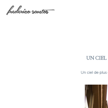
UN CIEL
Un ciel de plus 