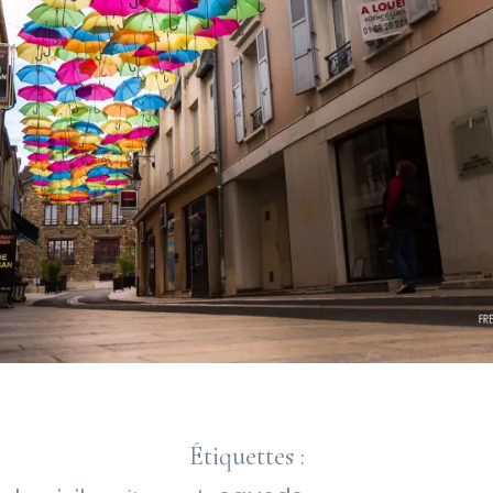
Étiquettes :