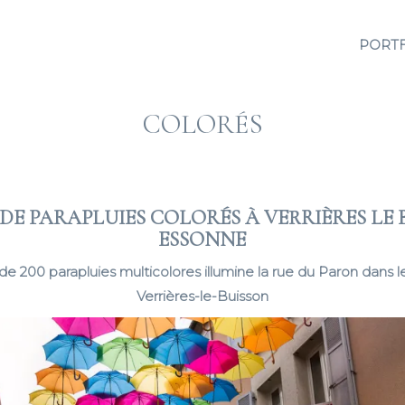
PORT
COLORÉS
 DE PARAPLUIES COLORÉS À VERRIÈRES LE 
ESSONNE
de 200 parapluies multicolores illumine la rue du Paron dans l
Verrières-le-Buisson