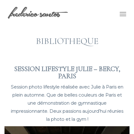
Togg
navig
BIBLIOTHEQUE
SESSION LIFESTYLE JULIE – BERCY,
PARIS
Session photo lifestyle réalisée avec Julie à Paris en
plein automne. Que de belles couleurs de Paris et
une démonstration de gymnastique
impressionnante. Deux passions aujourd’hui réunies
la photo et la gym !