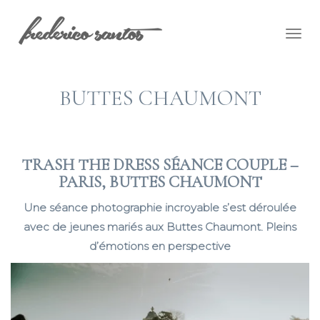
Togg
navig
BUTTES CHAUMONT
TRASH THE DRESS SÉANCE COUPLE –
PARIS, BUTTES CHAUMONT
Une séance photographie incroyable s’est déroulée
avec de jeunes mariés aux Buttes Chaumont. Pleins
d’émotions en perspective