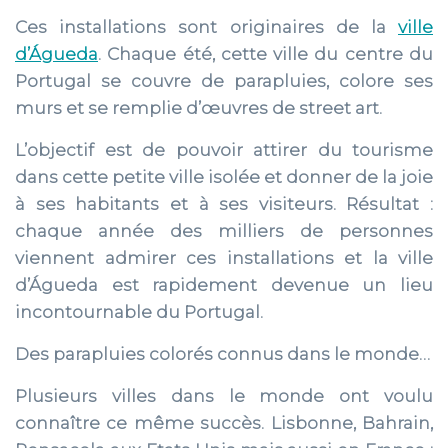
Ces installations sont originaires de la
ville
d’Águeda
. Chaque été, cette ville du centre du
Portugal se couvre de parapluies, colore ses
murs et se remplie d’œuvres de street art.
L’objectif est de pouvoir attirer du tourisme
dans cette petite ville isolée et donner de la joie
à ses habitants et à ses visiteurs. Résultat :
chaque année des milliers de personnes
viennent admirer ces installations et la ville
d’Águeda est rapidement devenue un lieu
incontournable du Portugal.
Des parapluies colorés connus dans le monde…
Plusieurs villes dans le monde ont voulu
connaître ce même succès. Lisbonne, Bahrain,