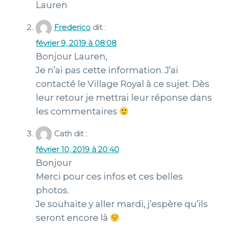
Lauren
Frederico
dit :
février 9, 2019 à 08:08
Bonjour Lauren,
Je n’ai pas cette information. J’ai
contacté le Village Royal à ce sujet. Dès
leur retour je mettrai leur réponse dans
les commentaires
Cath
dit :
février 10, 2019 à 20:40
Bonjour
Merci pour ces infos et ces belles
photos.
Je souhaite y aller mardi, j’espère qu’ils
seront encore là