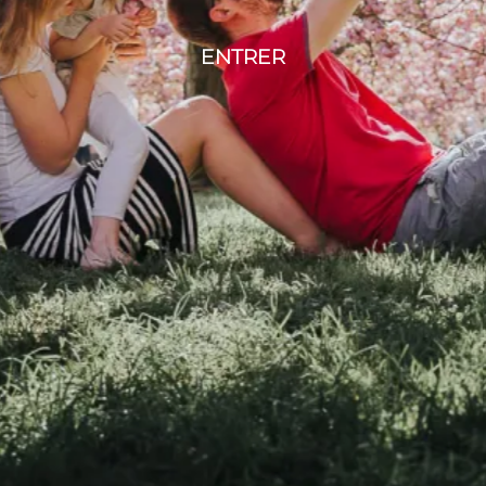
ENTRER