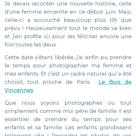
Je devais raconter une nouvelle histoire, celle
d’une femme enceinte en ce début juin. Mais,
celle-ci a accouché beaucoup plus tôt que
prévu ! Heureusement tout le monde va bien
et j’en profite ici pour les féliciter encore une
fois toutes les deux.
Cette date s’étant libérée, j’ai enfin pu prendre
le temps pour photographier ma femme et
mes enfants. Et c’est un cadre naturel qui a été
choisit, tout proche de Paris :
Le Bois de
Vincennes
.
Que nous soyons photographes ou tout
simplement comme moi père de famille il est
essentiel de prendre du temps pour ses
enfants et sa famille. Les enfants grandissent
tellement vite ! Regardez les photos de vos