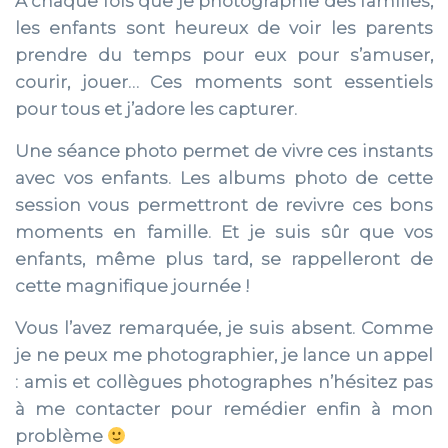
A chaque fois que je photographie des familles,
les enfants sont heureux de voir les parents
prendre du temps pour eux pour s’amuser,
courir, jouer… Ces moments sont essentiels
pour tous et j’adore les capturer.
Une séance photo permet de vivre ces instants
avec vos enfants. Les albums photo de cette
session vous permettront de revivre ces bons
moments en famille. Et je suis sûr que vos
enfants, même plus tard, se rappelleront de
cette magnifique journée !
Vous l’avez remarquée, je suis absent. Comme
je ne peux me photographier, je lance un appel
: amis et collègues photographes n’hésitez pas
à me contacter pour remédier enfin à mon
problème