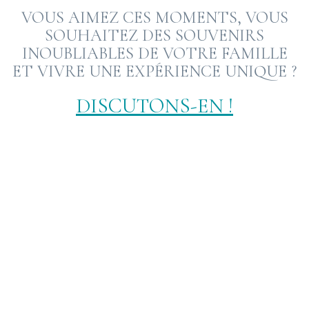
VOUS AIMEZ CES MOMENTS, VOUS
SOUHAITEZ DES SOUVENIRS
INOUBLIABLES DE VOTRE FAMILLE
ET VIVRE UNE EXPÉRIENCE UNIQUE ?
DISCUTONS-EN !