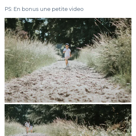
PS: En bonus une petite video