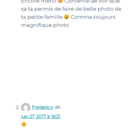
Encore merci
Contente de voir que
sa ta permis de faire de belle photo de
ta petite famille
Comme toujours
magnifique photo
Frederico
dit :
juin 27, 2017 à 16:21