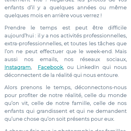
enfants d’il y a quelques années ou même
quelques mois en arrière vous verrez !
Prendre le temps est peut être difficile
aujourd’hui : il y a nos activités professionnelles,
extra-professionnelles, et toutes les tâches que
l’on ne peut effectuer que le week-end. Mais
aussi nos emails, nos réseaux sociaux,
Instagram
,
Facebook
, ou LinkedIn qui nous
déconnectent de la réalité qui nous entoure.
Alors prenons le temps, déconnectons-nous
pour profiter de notre réalité, celle du monde
qu’on vit, celle de notre famille, celle de nos
enfants qui grandissent et qui ne demandent
qu’une chose qu’on soit présents pour eux.