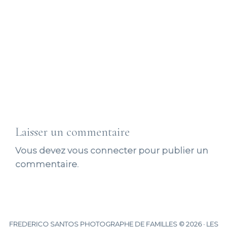
Laisser un commentaire
Vous devez
vous connecter
pour publier un
commentaire.
FREDERICO SANTOS PHOTOGRAPHE DE FAMILLES © 2026 · LES