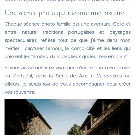
Une séance photo qui raconte une histoire
Chaque séance photo famille est une aventure. Celle-ci,
entre nature, traditions portugaises et paysages
spectaculaires, reflète tout ce que j’aime dans mon
métier : capturer l’amour, la complicité et les liens qui
unissent les familles, dans des lieux qui leur ressemblent.
Si vous aussi souhaitez vivre une
séance photo en famille
au Portugal
, dans la Serra de Aire e Candeeiros ou
ailleurs, je serais ravi de vous accompagner pour créer
vos souvenirs.