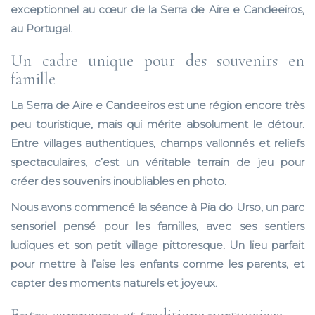
exceptionnel au cœur de la Serra de Aire e Candeeiros,
au Portugal.
Un cadre unique pour des souvenirs en
famille
La Serra de Aire e Candeeiros est une région encore très
peu touristique, mais qui mérite absolument le détour.
Entre villages authentiques, champs vallonnés et reliefs
spectaculaires, c’est un véritable terrain de jeu pour
créer des souvenirs inoubliables en photo.
Nous avons commencé la séance à
Pia do Urso
, un parc
sensoriel pensé pour les familles, avec ses sentiers
ludiques et son petit village pittoresque. Un lieu parfait
pour mettre à l’aise les enfants comme les parents, et
capter des moments naturels et joyeux.