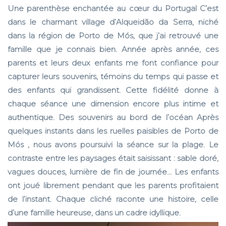
Une parenthèse enchantée au cœur du Portugal
C’est
dans le charmant village d’Alqueidão da Serra, niché
dans la région de Porto de Mós, que j’ai retrouvé une
famille que je connais bien. Année après année, ces
parents et leurs deux enfants me font confiance pour
capturer leurs souvenirs
, témoins du temps qui passe et
des enfants qui grandissent. Cette fidélité donne à
chaque séance une dimension encore plus intime et
authentique.
Des souvenirs au bord de l’océan
Après
quelques instants dans les ruelles paisibles de Porto de
Mós , nous avons poursuivi la séance sur la plage. Le
contraste entre les paysages était saisissant : sable doré,
vagues douces, lumière de fin de journée… Les enfants
ont joué librement pendant que les parents profitaient
de l’instant. Chaque cliché raconte une histoire, celle
d’une famille heureuse, dans un cadre idyllique.