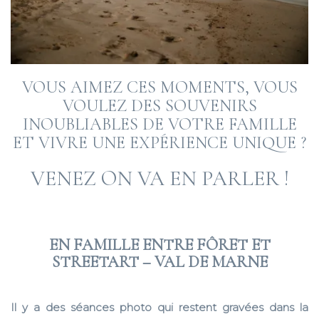
VOUS AIMEZ CES MOMENTS, VOUS
VOULEZ DES SOUVENIRS
INOUBLIABLES DE VOTRE FAMILLE
ET VIVRE UNE EXPÉRIENCE UNIQUE ?
VENEZ ON VA EN PARLER !
EN FAMILLE ENTRE FÔRET ET
STREETART – VAL DE MARNE
2025 SEP 12
Il y a des séances photo qui restent gravées dans la