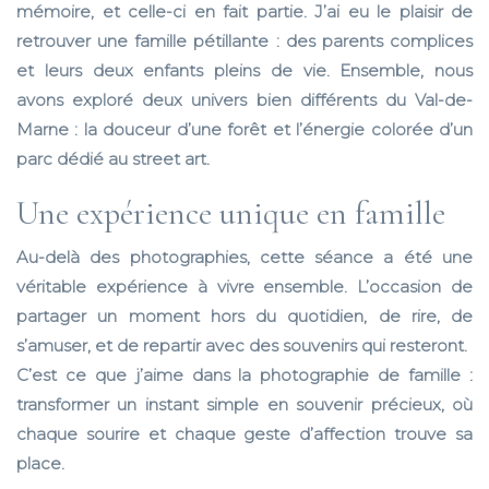
mémoire, et celle-ci en fait partie. J’ai eu le plaisir de
retrouver une famille pétillante
: des parents complices
et leurs deux enfants pleins de vie. Ensemble, nous
avons exploré deux univers bien différents du Val-de-
Marne : la douceur d’une forêt et l’énergie colorée d’un
parc dédié au street art.
Une expérience unique en famille
Au-delà des photographies, cette séance a été une
véritable expérience à vivre ensemble. L’occasion de
partager un moment hors du quotidien, de rire, de
s’amuser, et de repartir avec des souvenirs qui resteront.
C’est ce que j’aime dans la photographie de famille :
transformer un instant simple en souvenir précieux, où
chaque sourire et chaque geste d’affection trouve sa
place.