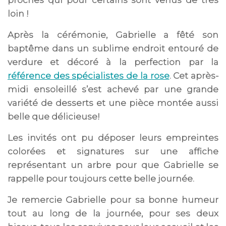
proches qui pour certains sont venus de très
loin !
Après la cérémonie, Gabrielle a fêté son
baptême dans un sublime endroit entouré de
verdure et décoré à la perfection par la
référence des spécialistes de la rose
. Cet après-
midi ensoleillé s’est achevé par une grande
variété de desserts et une pièce montée aussi
belle que délicieuse!
Les invités ont pu déposer leurs empreintes
colorées et signatures sur une affiche
représentant un arbre pour que Gabrielle se
rappelle pour toujours cette belle journée.
Je remercie Gabrielle pour sa bonne humeur
tout au long de la journée, pour ses deux