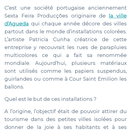
C’est une société portugaise anciennement
Sexta Feira Producções originaire de
la ville
d’Agueda
qui chaque année décore des villes
partout dans le monde d’installations colorées.
L’artiste Patricia Cunha créatrice de cette
entreprise y recouvrait les rues de parapluies
multicolores ce qui a fait sa renommée
mondiale. Aujourd’hui, plusieurs matériaux
sont utilisés comme les papiers suspendus,
guirlandes ou comme à Cour Saint Emilion les
ballons.
Quel est le but de ces installations ?
A l’origine, l’objectif était de pouvoir attirer du
tourisme dans des petites villes isolées pour
donner de la joie à ses habitants et à ses