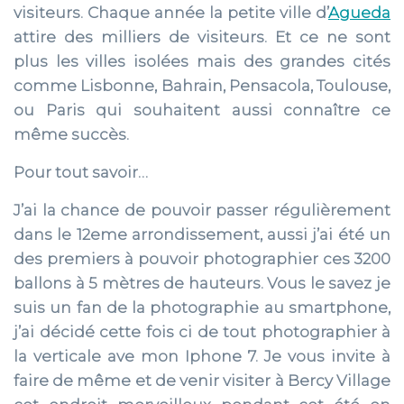
visiteurs. Chaque année la petite ville d’
Agueda
attire des milliers de visiteurs. Et ce ne sont
plus les villes isolées mais des grandes cités
comme Lisbonne, Bahrain, Pensacola, Toulouse,
ou Paris qui souhaitent aussi connaître ce
même succès.
Pour tout savoir…
J’ai la chance de pouvoir passer régulièrement
dans le 12eme arrondissement, aussi j’ai été un
des premiers à pouvoir photographier ces 3200
ballons à 5 mètres de hauteurs. Vous le savez je
suis un fan de la photographie au smartphone,
j’ai décidé cette fois ci de tout photographier à
la verticale ave mon Iphone 7. Je vous invite à
faire de même et de venir visiter à Bercy Village