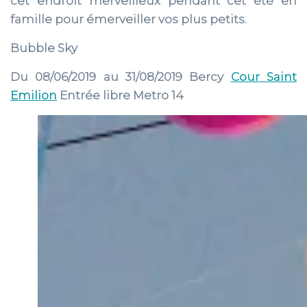
cet endroit merveilleux pendant cet été en
famille pour émerveiller vos plus petits.
Bubble Sky
Du 08/06/2019 au 31/08/2019 Bercy
Cour Saint
Emilion
Entrée libre Metro 14