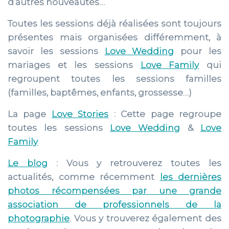
d’autres nouveautés…
Toutes les sessions déjà réalisées sont toujours
présentes mais organisées différemment, à
savoir les sessions
Love Wedding
pour les
mariages et les sessions
Love Family
qui
regroupent toutes les sessions familles
(familles, baptêmes, enfants, grossesse…)
La page
Love Stories
: Cette page regroupe
toutes les sessions
Love Wedding
&
Love
Family
Le blog
: Vous y retrouverez toutes les
actualités, comme récemment
les dernières
photos récompensées par une grande
association de professionnels de la
photographie
. Vous y trouverez également des