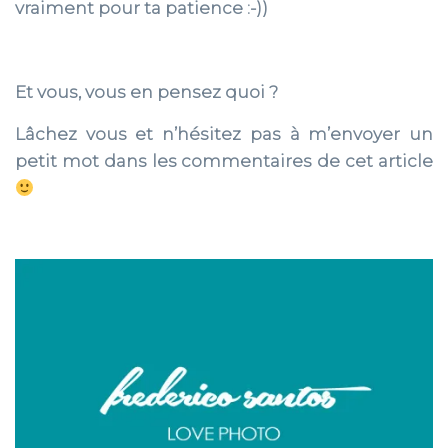
vraiment pour ta patience :-))
Et vous, vous en pensez quoi ?
Lâchez vous et n’hésitez pas à m’envoyer un
petit mot dans les commentaires de cet article