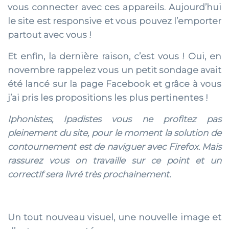
vous connecter avec ces appareils. Aujourd’hui
le site est responsive et vous pouvez l’emporter
partout avec vous !
Et enfin, la dernière raison, c’est vous ! Oui, en
novembre rappelez vous un petit sondage avait
été lancé sur la page Facebook et grâce à vous
j’ai pris les propositions les plus pertinentes !
Iphonistes, Ipadistes vous ne profitez pas
pleinement du site, pour le moment la solution de
contournement est de naviguer avec Firefox. Mais
rassurez vous on travaille sur ce point et un
correctif sera livré très prochainement.
Un tout nouveau visuel, une nouvelle image et