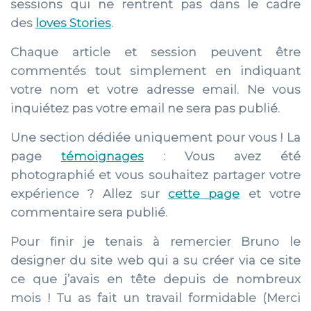
sessions qui ne rentrent pas dans le cadre
des
loves Stories
.
Chaque article et session peuvent être
commentés tout simplement en indiquant
votre nom et votre adresse email. Ne vous
inquiétez pas votre email ne sera pas publié.
Une section dédiée uniquement pour vous ! La
page
témoignages
: Vous avez été
photographié et vous souhaitez partager votre
expérience ? Allez sur
cette page
et votre
commentaire sera publié.
Pour finir je tenais à remercier Bruno le
designer du site web qui a su créer via ce site
ce que j’avais en tête depuis de nombreux
mois ! Tu as fait un travail formidable (Merci