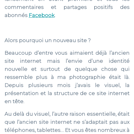
commentaires et partages positifs des
abonnés
Facebook
.
Alors pourquoi un nouveau site ?
Beaucoup d’entre vous aimaient déjà l’ancien
site internet mais l’envie d’une identité
nouvelle et surtout de quelque chose qui
ressemble plus à ma photographie était là.
Depuis plusieurs mois j’avais le visuel, la
présentation et la structure de ce site internet
en tête.
Au delà du visuel, l’autre raison essentielle, était
que l’ancien site internet ne s’adaptait pas aux
téléphones, tablettes… Et vous êtes nombreux à