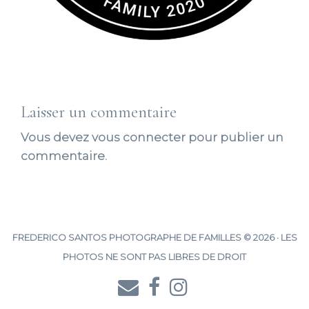
Laisser un commentaire
Vous devez
vous connecter
pour publier un
commentaire.
FREDERICO SANTOS PHOTOGRAPHE DE FAMILLES © 2026 · LES
PHOTOS NE SONT PAS LIBRES DE DROIT