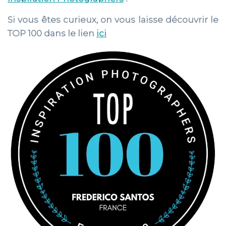
Si vous êtes curieux, on vous laisse découvrir le
TOP 100 dans le lien
ici